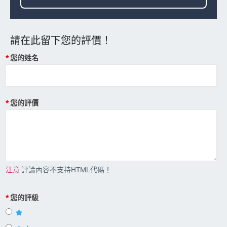
請在此留下您的評價！
您的姓名
您的評價
注意
評論內容不支持HTML代碼！
您的評級